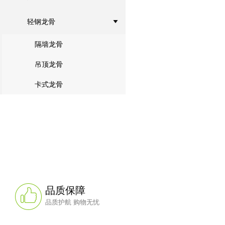
轻钢龙骨
隔墙龙骨
吊顶龙骨
卡式龙骨
品质保障
品质护航 购物无忧