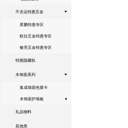
不含运特惠五金
星鹏特惠专区
欧拉五金特惠专区
敏亮五金特惠专区
特惠隐藏轨
木饰面系列
集成墙面色膜卡
木饰面护墙板
礼品物料
其他类