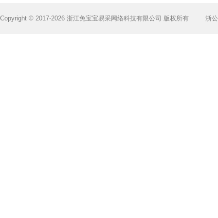
Copyright © 2017-2026 浙江兔宝宝易采网络科技有限公司 版权所有
浙公网