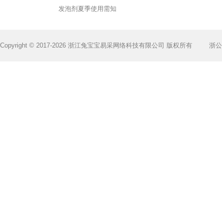
发泡剂夏季使用需知
Copyright © 2017-2026 浙江兔宝宝易采网络科技有限公司 版权所有
浙公网