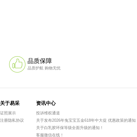
品质保障
品质护航 购物无忧
关于易采
资讯中心
证照展示
投诉维权通道
注册隐私协议
关于发布2026年兔宝宝五金618年中大促 优惠政策的通知
关于白乳胶环保等级全面升级的通知！
客服微信在线！