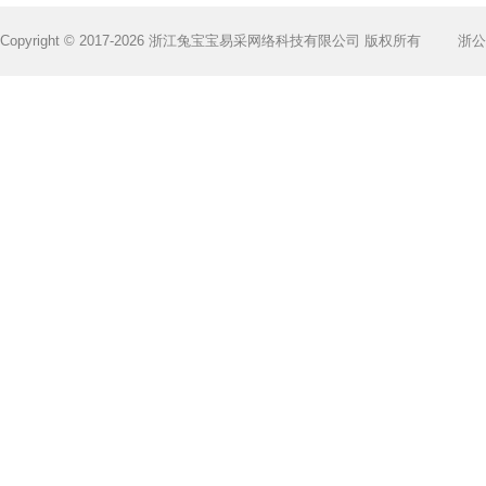
Copyright © 2017-2026 浙江兔宝宝易采网络科技有限公司 版权所有
浙公网