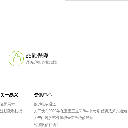
品质保障
品质护航 购物无忧
关于易采
资讯中心
证照展示
投诉维权通道
注册隐私协议
关于发布2026年兔宝宝五金618年中大促 优惠政策的通知
关于白乳胶环保等级全面升级的通知！
客服微信在线！