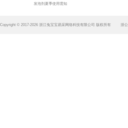
发泡剂夏季使用需知
Copyright © 2017-2026 浙江兔宝宝易采网络科技有限公司 版权所有
浙公网