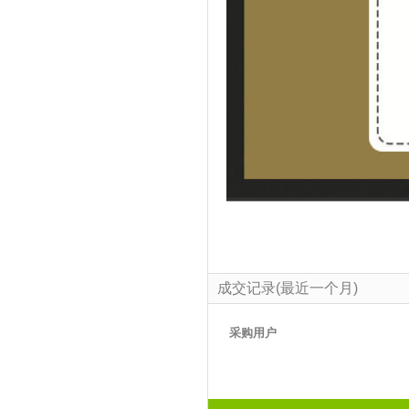
成交记录(最近一个月)
采购用户