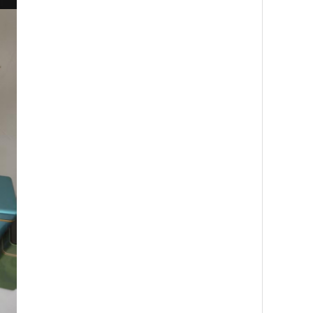
易装冬季工作服