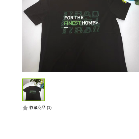
收藏商品 (1)