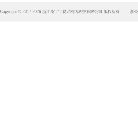
Copyright © 2017-2026 浙江兔宝宝易采网络科技有限公司 版权所有
浙公网