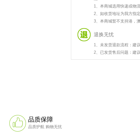
1、本商城选用快递或物
2、如收货地址为我方指
3、本商城暂不支持港，
退换无忧
1、未发货退款流程：建
2、已发货售后问题：建议您拨
品质保障
品质护航 购物无忧